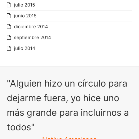
julio 2015
junio 2015
diciembre 2014
septiembre 2014
julio 2014
"Alguien hizo un círculo para
dejarme fuera, yo hice uno
más grande para incluirnos a
todos"