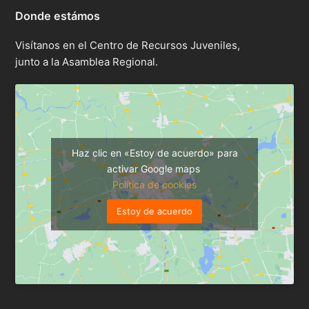
Donde estámos
Visítanos en el Centro de Recursos Juveniles,
junto a la Asamblea Regional.
Haz clic en «Estoy de acuerdo» para
activar Google maps
Política de cookies
Estoy de acuerdo