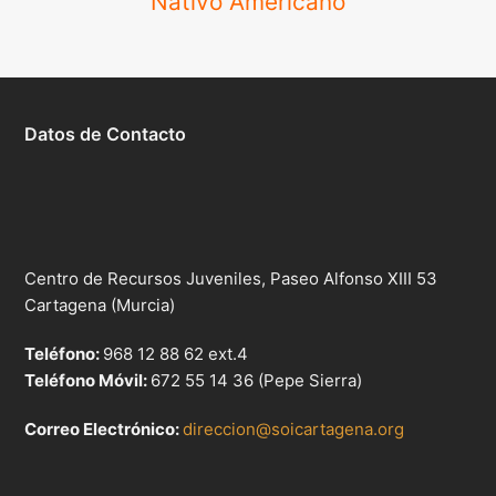
Nativo Americano
Datos de Contacto
Centro de Recursos Juveniles, Paseo Alfonso XIII 53
Cartagena (Murcia)
Teléfono:
968 12 88 62 ext.4
Teléfono Móvil:
672 55 14 36 (Pepe Sierra)
Correo Electrónico:
direccion@soicartagena.org