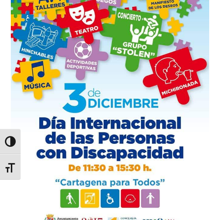
Alternar alto contraste
Alternar tamaño de letra