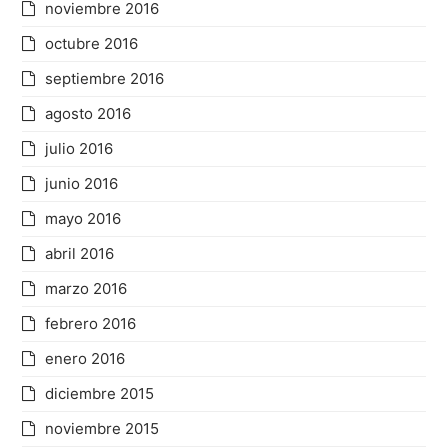
noviembre 2016
octubre 2016
septiembre 2016
agosto 2016
julio 2016
junio 2016
mayo 2016
abril 2016
marzo 2016
febrero 2016
enero 2016
diciembre 2015
noviembre 2015