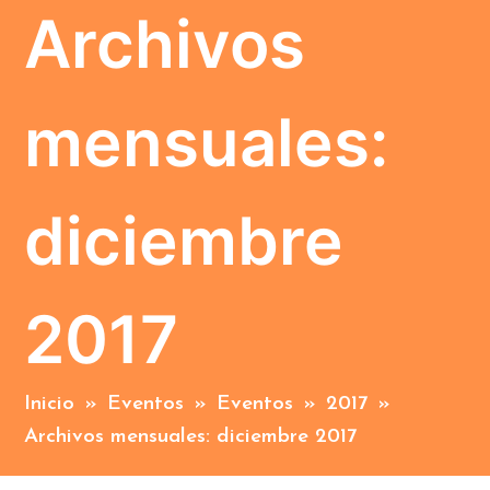
Archivos
mensuales:
diciembre
2017
Inicio
»
Eventos
»
Eventos
»
2017
»
Archivos mensuales: diciembre 2017