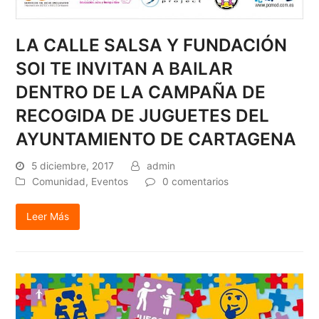
LA CALLE SALSA Y FUNDACIÓN
SOI TE INVITAN A BAILAR
DENTRO DE LA CAMPAÑA DE
RECOGIDA DE JUGUETES DEL
AYUNTAMIENTO DE CARTAGENA
5 diciembre, 2017
admin
Comunidad
,
Eventos
0 comentarios
Leer Más