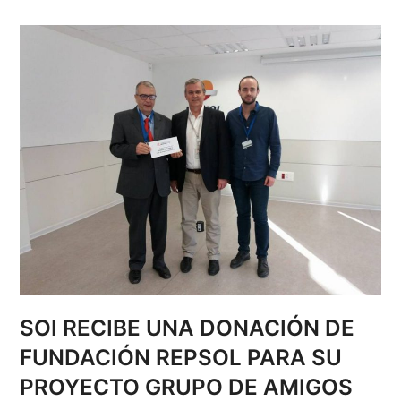
SOI RECIBE UNA DONACIÓN DE
FUNDACIÓN REPSOL PARA SU
PROYECTO GRUPO DE AMIGOS