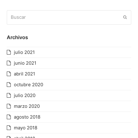
Buscar
Enviar
Archivos
julio 2021
junio 2021
abril 2021
octubre 2020
julio 2020
marzo 2020
agosto 2018
mayo 2018