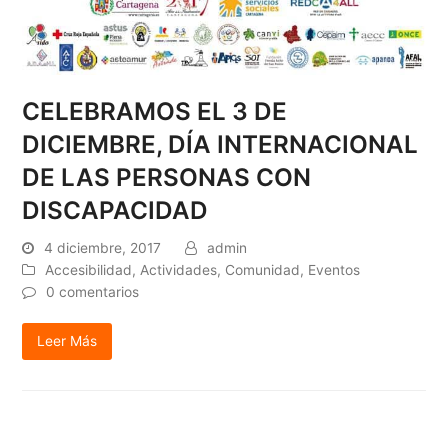
CELEBRAMOS EL 3 DE
DICIEMBRE, DÍA INTERNACIONAL
DE LAS PERSONAS CON
DISCAPACIDAD
4 diciembre, 2017
admin
Accesibilidad
,
Actividades
,
Comunidad
,
Eventos
0 comentarios
Leer Más