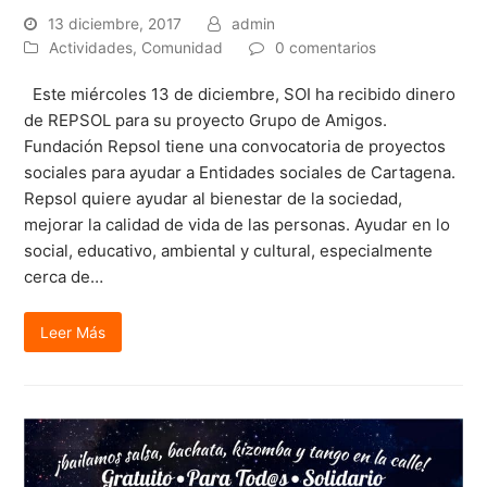
13 diciembre, 2017
admin
Actividades
,
Comunidad
0 comentarios
Este miércoles 13 de diciembre, SOI ha recibido dinero
de REPSOL para su proyecto Grupo de Amigos.
Fundación Repsol tiene una convocatoria de proyectos
sociales para ayudar a Entidades sociales de Cartagena.
Repsol quiere ayudar al bienestar de la sociedad,
mejorar la calidad de vida de las personas. Ayudar en lo
social, educativo, ambiental y cultural, especialmente
cerca de…
Leer Más