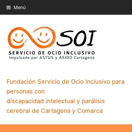
Menú
Fundación Servicio de Ocio Inclusivo para
personas con
discapacidad intelectual y parálisis
cerebral de Cartagena y Comarca