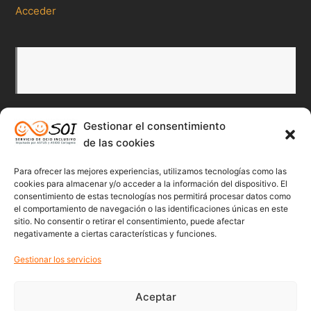
Acceder
Gestionar el consentimiento
Redes Sociales
de las cookies
Para ofrecer las mejores experiencias, utilizamos tecnologías como las
Twitter
Facebook
Instagr
Flick
cookies para almacenar y/o acceder a la información del dispositivo. El
consentimiento de estas tecnologías nos permitirá procesar datos como
el comportamiento de navegación o las identificaciones únicas en este
sitio. No consentir o retirar el consentimiento, puede afectar
negativamente a ciertas características y funciones.
Youtube
Gestionar los servicios
Aceptar