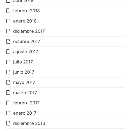
abril 2018
febrero 2018
enero 2018
diciembre 2017
octubre 2017
agosto 2017
julio 2017
junio 2017
mayo 2017
marzo 2017
febrero 2017
enero 2017
diciembre 2016