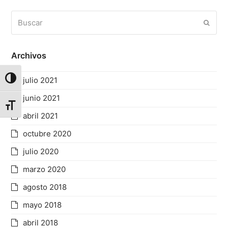
Buscar
Enviar
Archivos
julio 2021
Alternar alto contraste
junio 2021
Alternar tamaño de letra
abril 2021
octubre 2020
julio 2020
marzo 2020
agosto 2018
mayo 2018
abril 2018