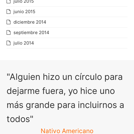
julio 2015
junio 2015
diciembre 2014
septiembre 2014
julio 2014
"Alguien hizo un círculo para
dejarme fuera, yo hice uno
más grande para incluirnos a
todos"
Nativo Americano