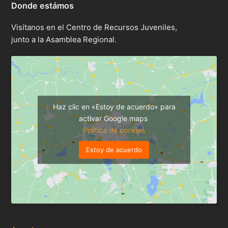
Donde estámos
Visítanos en el Centro de Recursos Juveniles,
junto a la Asamblea Regional.
Haz clic en «Estoy de acuerdo» para
activar Google maps
Política de cookies
Estoy de acuerdo