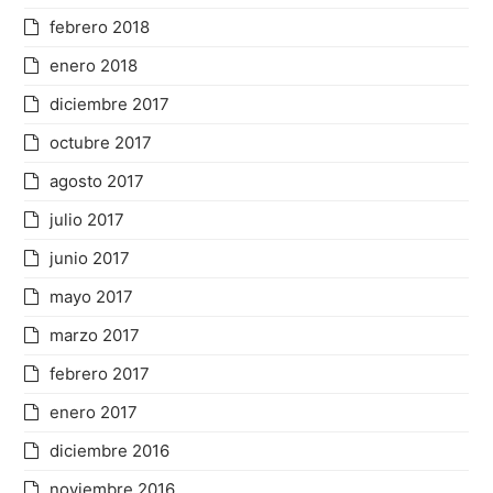
febrero 2018
enero 2018
diciembre 2017
octubre 2017
agosto 2017
julio 2017
junio 2017
mayo 2017
marzo 2017
febrero 2017
enero 2017
diciembre 2016
noviembre 2016