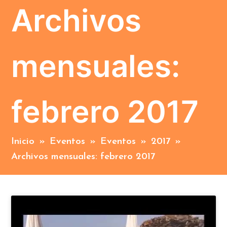
Archivos
mensuales:
febrero 2017
Inicio
»
Eventos
»
Eventos
»
2017
»
Archivos mensuales: febrero 2017