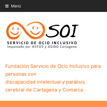
Menú
Fundación Servicio de Ocio Inclusivo para
personas con
discapacidad intelectual y parálisis
cerebral de Cartagena y Comarca