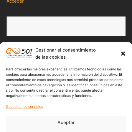
Acceder
Gestionar el consentimiento
de las cookies
Redes Sociales
Para ofrecer las mejores experiencias, utilizamos tecnologías como las
Twitter
Facebook
Instagr
Flick
cookies para almacenar y/o acceder a la información del dispositivo. El
consentimiento de estas tecnologías nos permitirá procesar datos como
el comportamiento de navegación o las identificaciones únicas en este
sitio. No consentir o retirar el consentimiento, puede afectar
negativamente a ciertas características y funciones.
Youtube
Gestionar los servicios
Aceptar