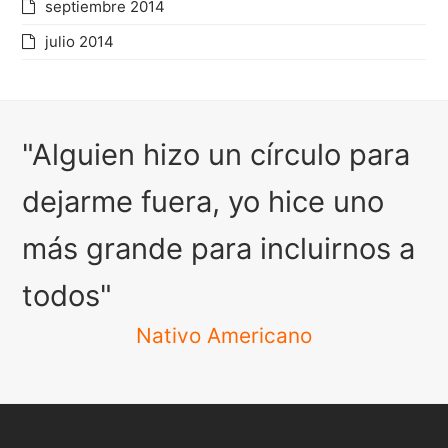
septiembre 2014
julio 2014
"Alguien hizo un círculo para
dejarme fuera, yo hice uno
más grande para incluirnos a
todos"
Nativo Americano