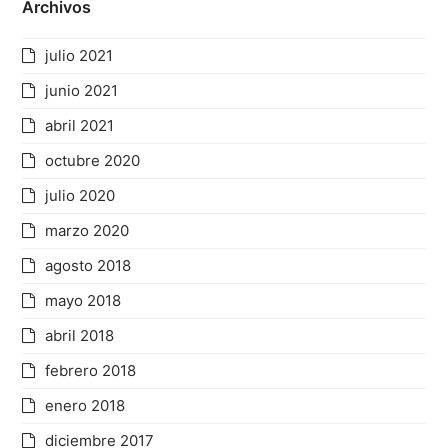
Archivos
julio 2021
junio 2021
abril 2021
octubre 2020
julio 2020
marzo 2020
agosto 2018
mayo 2018
abril 2018
febrero 2018
enero 2018
diciembre 2017