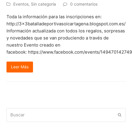
Eventos
,
Sin categoría
0 comentarios
Toda la información para las inscripciones en:
http://3x3batalladeportivasoicartagena.blogspot.com.es/
Información actualizada con todos los regalos, sorpresas
y novedades que se van produciendo a través de
nuestro Evento creado en
facebook: https://www.facebook.com/events/14947014274
Leer Más
Buscar
Enviar