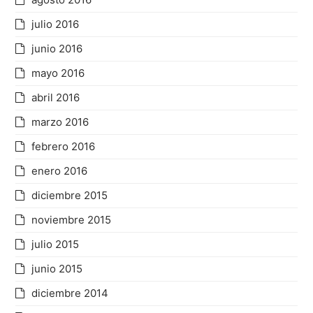
julio 2016
junio 2016
mayo 2016
abril 2016
marzo 2016
febrero 2016
enero 2016
diciembre 2015
noviembre 2015
julio 2015
junio 2015
diciembre 2014