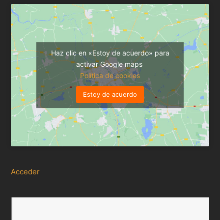
Haz clic en «Estoy de acuerdo» para
activar Google maps
Política de cookies
Estoy de acuerdo
Acceder