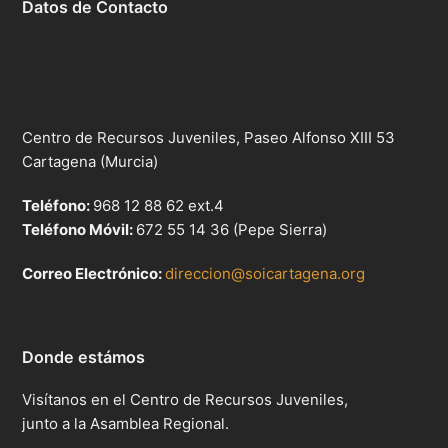
Datos de Contacto
Centro de Recursos Juveniles, Paseo Alfonso XIII 53
Cartagena (Murcia)
Teléfono:
968 12 88 62 ext.4
Teléfono Móvil:
672 55 14 36 (Pepe Sierra)
Correo Electrónico:
direccion@soicartagena.org
Donde estámos
Visítanos en el Centro de Recursos Juveniles,
junto a la Asamblea Regional.