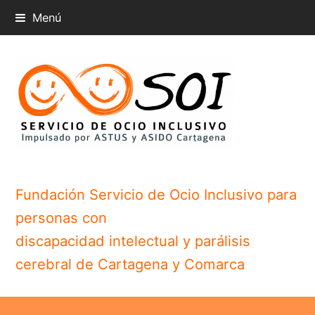
Menú
Fundación Servicio de Ocio Inclusivo para
personas con
discapacidad intelectual y parálisis
cerebral de Cartagena y Comarca