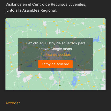
Visítanos en el Centro de Recursos Juveniles,
junto a la Asamblea Regional.
Haz clic en «Estoy de acuerdo» para
activar Google maps
Política de cookies
Estoy de acuerdo
Acceder