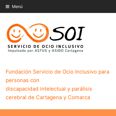
Menú
Fundación Servicio de Ocio Inclusivo para
personas con
discapacidad intelectual y parálisis
cerebral de Cartagena y Comarca