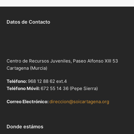
Datos de Contacto
Centro de Recursos Juveniles, Paseo Alfonso XIII 53
Cartagena (Murcia)
Teléfono:
968 12 88 62 ext.4
Teléfono Móvil:
672 55 14 36 (Pepe Sierra)
Correo Electrónico:
direccion@soicartagena.org
Donde estámos