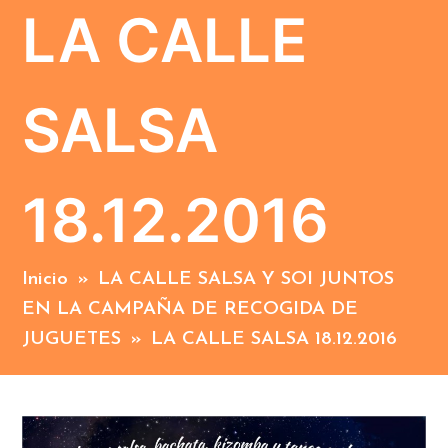
LA CALLE
SALSA
18.12.2016
Inicio
»
LA CALLE SALSA Y SOI JUNTOS
EN LA CAMPAÑA DE RECOGIDA DE
JUGUETES
»
LA CALLE SALSA 18.12.2016