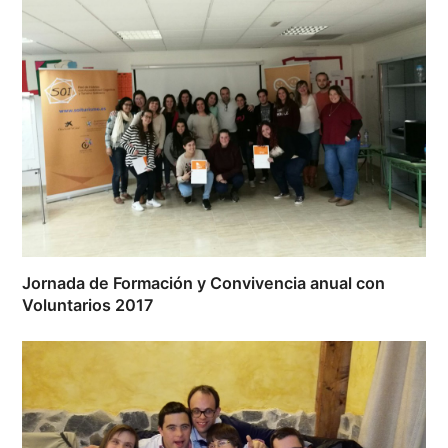
Jornada de Formación y Convivencia anual con
Voluntarios 2017