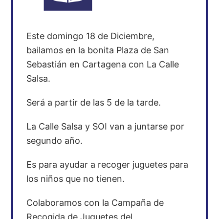
Este domingo 18 de Diciembre,
bailamos en la bonita Plaza de San
Sebastián en Cartagena con La Calle
Salsa.
Será a partir de las 5 de la tarde.
La Calle Salsa y SOI van a juntarse por
segundo año.
Es para ayudar a recoger juguetes para
los niños que no tienen.
Colaboramos con la Campaña de
Recogida de Juguetes del