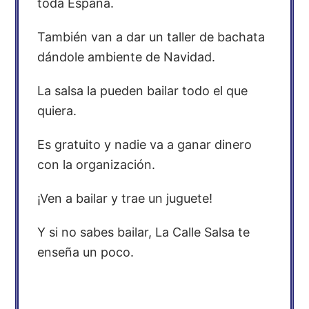
toda España.
También van a dar un taller de bachata
dándole ambiente de Navidad.
La salsa la pueden bailar todo el que
quiera.
Es gratuito y nadie va a ganar dinero
con la organización.
¡Ven a bailar y trae un juguete!
Y si no sabes bailar, La Calle Salsa te
enseña un poco.