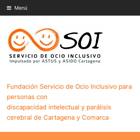
Menú
Fundación Servicio de Ocio Inclusivo para
personas con
discapacidad intelectual y parálisis
cerebral de Cartagena y Comarca