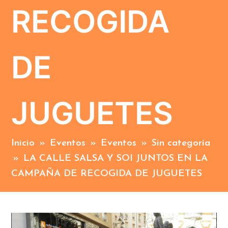
RECOGIDA
DE
JUGUETES
Inicio
»
Eventos
»
Eventos
»
Sin categoría
»
LA CALLE SALSA Y SOI JUNTOS EN LA
CAMPAÑA DE RECOGIDA DE JUGUETES