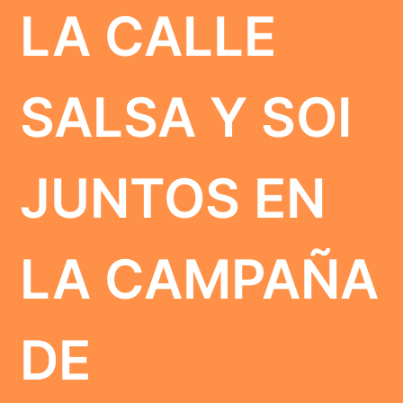
LA CALLE
SALSA Y SOI
JUNTOS EN
LA CAMPAÑA
DE