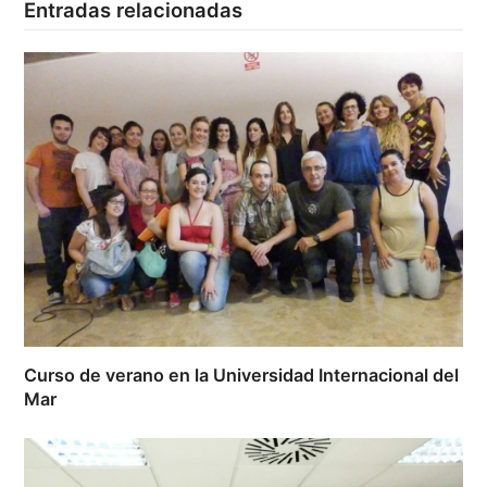
Entradas relacionadas
Curso de verano en la Universidad Internacional del
Mar