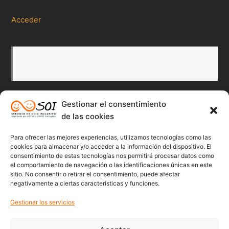
Acceder
Gestionar el consentimiento
de las cookies
Redes Sociales
Para ofrecer las mejores experiencias, utilizamos tecnologías como las
Twitter
Facebook
Instagr
Flick
cookies para almacenar y/o acceder a la información del dispositivo. El
consentimiento de estas tecnologías nos permitirá procesar datos como
el comportamiento de navegación o las identificaciones únicas en este
sitio. No consentir o retirar el consentimiento, puede afectar
negativamente a ciertas características y funciones.
Youtube
Gestionar los servicios