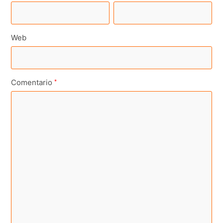
Web
Comentario
*