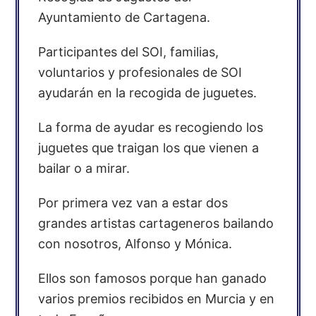
Ayuntamiento de Cartagena.
Participantes del SOI, familias,
voluntarios y profesionales de SOI
ayudarán en la recogida de juguetes.
La forma de ayudar es recogiendo los
juguetes que traigan los que vienen a
bailar o a mirar.
Por primera vez van a estar dos
grandes artistas cartageneros bailando
con nosotros, Alfonso y Mónica.
Ellos son famosos porque han ganado
varios premios recibidos en Murcia y en