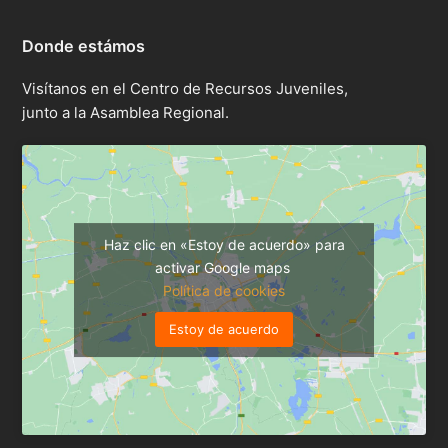
Donde estámos
Visítanos en el Centro de Recursos Juveniles,
junto a la Asamblea Regional.
Haz clic en «Estoy de acuerdo» para
activar Google maps
Política de cookies
Estoy de acuerdo