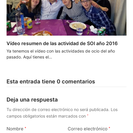
Vídeo resumen de las actividad de SOI año 2016
Ya tenemos el vídeo con las actividades de ocio del año
pasado. Aquí tienes el…
Esta entrada tiene 0 comentarios
Deja una respuesta
Tu dirección de correo electrónico no será publicada.
Los
campos obligatorios están marcados con
*
Nombre
Correo electrónico
*
*