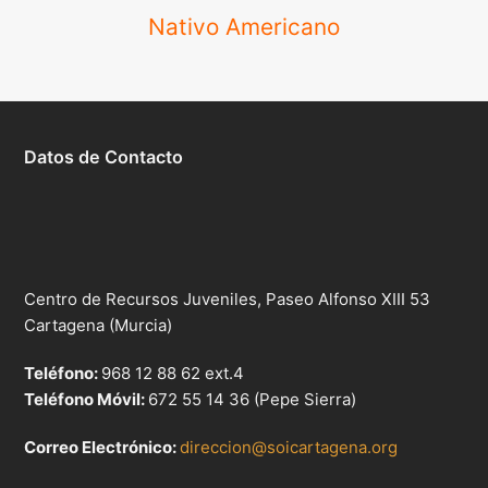
Nativo Americano
Datos de Contacto
Centro de Recursos Juveniles, Paseo Alfonso XIII 53
Cartagena (Murcia)
Teléfono:
968 12 88 62 ext.4
Teléfono Móvil:
672 55 14 36 (Pepe Sierra)
Correo Electrónico:
direccion@soicartagena.org