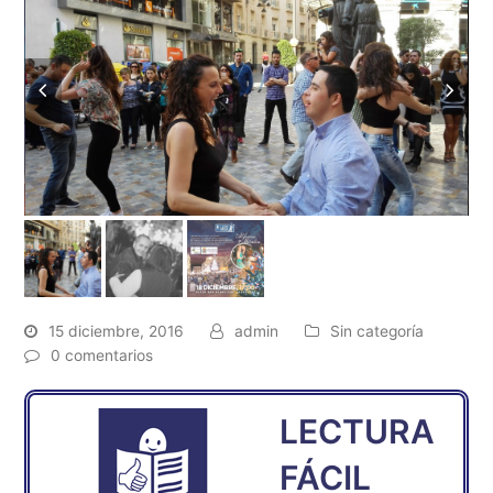
15 diciembre, 2016
admin
Sin categoría
0 comentarios
LECTURA
FÁCIL