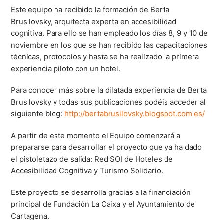
Este equipo ha recibido la formación de Berta
Brusilovsky, arquitecta experta en accesibilidad
cognitiva. Para ello se han empleado los días 8, 9 y 10 de
noviembre en los que se han recibido las capacitaciones
técnicas, protocolos y hasta se ha realizado la primera
experiencia piloto con un hotel.
Para conocer más sobre la dilatada experiencia de Berta
Brusilovsky y todas sus publicaciones podéis acceder al
siguiente blog:
http://bertabrusilovsky.blogspot.com.es/
A partir de este momento el Equipo comenzará a
prepararse para desarrollar el proyecto que ya ha dado
el pistoletazo de salida: Red SOI de Hoteles de
Accesibilidad Cognitiva y Turismo Solidario.
Este proyecto se desarrolla gracias a la financiación
principal de Fundación La Caixa y el Ayuntamiento de
Cartagena.