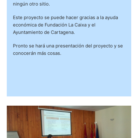
ningún otro sitio.
Este proyecto se puede hacer gracias a la ayuda
económica de Fundación La Caixa y el
Ayuntamiento de Cartagena.
Pronto se hará una presentación del proyecto y se
conocerán más cosas.