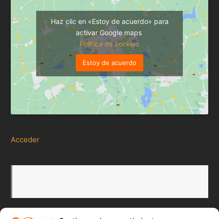
Haz clic en «Estoy de acuerdo» para
activar Google maps
Política de cookies
Estoy de acuerdo
Acceder