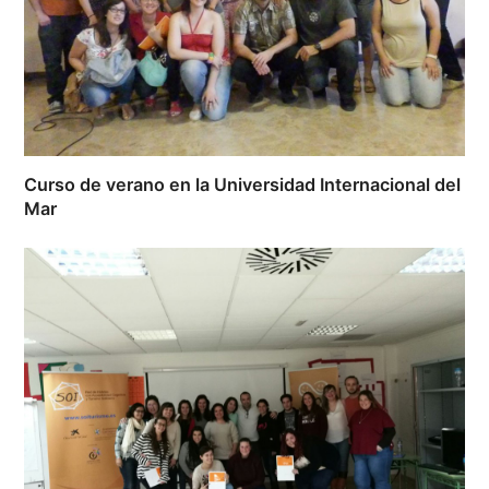
Curso de verano en la Universidad Internacional del
Mar