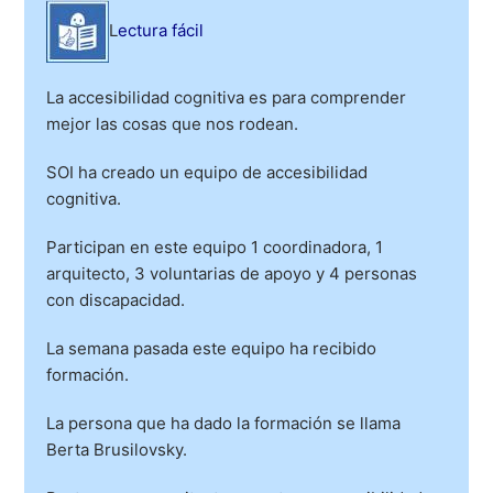
L
ectura fácil
La accesibilidad cognitiva es para comprender
mejor las cosas que nos rodean.
SOI ha creado un equipo de accesibilidad
cognitiva.
Participan en este equipo 1 coordinadora, 1
arquitecto, 3 voluntarias de apoyo y 4 personas
con discapacidad.
La semana pasada este equipo ha recibido
formación.
La persona que ha dado la formación se llama
Berta Brusilovsky.