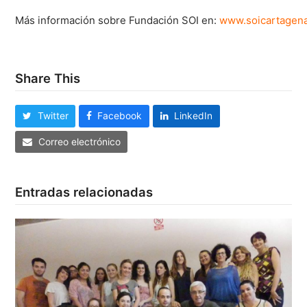
Más información sobre Fundación SOI en:
www.soicartagena
Share This
Twitter
Facebook
LinkedIn
Correo electrónico
Entradas relacionadas