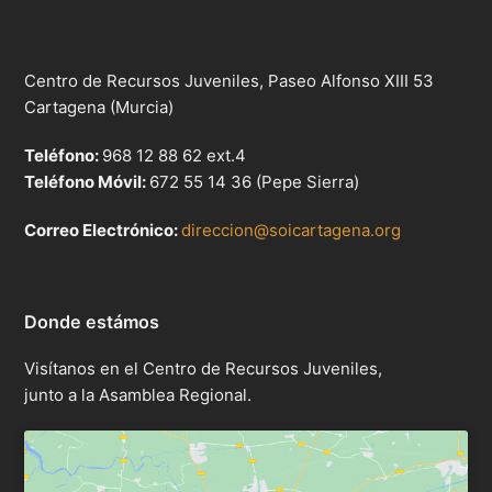
Centro de Recursos Juveniles, Paseo Alfonso XIII 53
Cartagena (Murcia)
Teléfono:
968 12 88 62 ext.4
Teléfono Móvil:
672 55 14 36 (Pepe Sierra)
Correo Electrónico:
direccion@soicartagena.org
Donde estámos
Visítanos en el Centro de Recursos Juveniles,
junto a la Asamblea Regional.