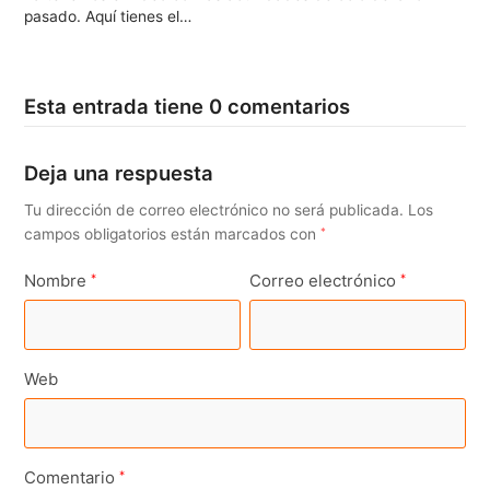
pasado. Aquí tienes el…
Esta entrada tiene 0 comentarios
Deja una respuesta
Tu dirección de correo electrónico no será publicada.
Los
campos obligatorios están marcados con
*
Nombre
Correo electrónico
*
*
Web
Comentario
*