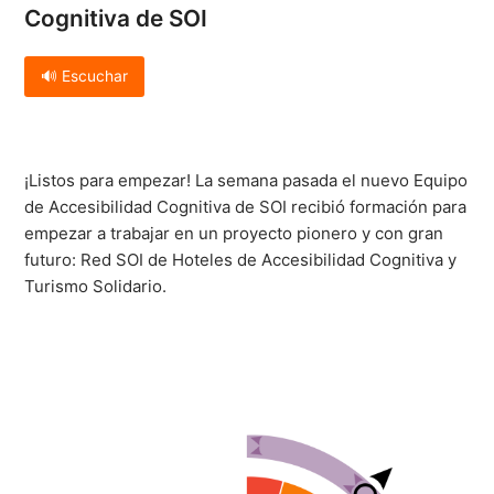
Cognitiva de SOI
🔊 Escuchar
¡Listos para empezar! La semana pasada el nuevo Equipo
de Accesibilidad Cognitiva de SOI recibió formación para
empezar a trabajar en un proyecto pionero y con gran
futuro: Red SOI de Hoteles de Accesibilidad Cognitiva y
Turismo Solidario.