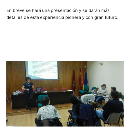
En breve se hará una presentación y se darán más
detalles de esta experiencia pionera y con gran futuro.