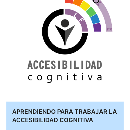
APRENDIENDO PARA TRABAJAR LA
ACCESIBILIDAD COGNITIVA