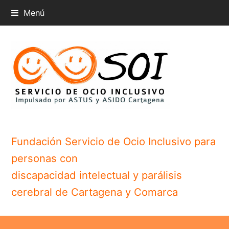
Menú
Fundación Servicio de Ocio Inclusivo para
personas con
discapacidad intelectual y parálisis
cerebral de Cartagena y Comarca