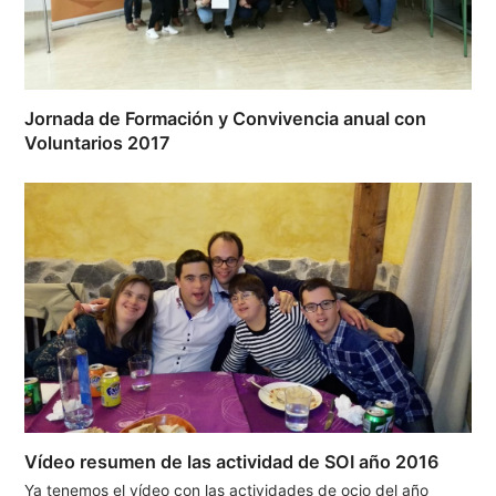
Jornada de Formación y Convivencia anual con
Voluntarios 2017
Vídeo resumen de las actividad de SOI año 2016
Ya tenemos el vídeo con las actividades de ocio del año