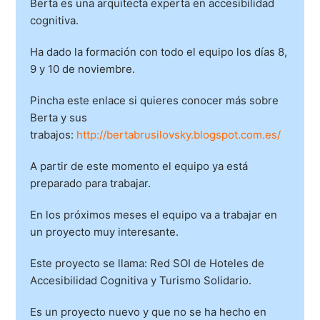
Berta es una arquitecta experta en accesibilidad
cognitiva.
Ha dado la formación con todo el equipo los días 8,
9 y 10 de noviembre.
Pincha este enlace si quieres conocer más sobre
Berta y sus
trabajos:
http://bertabrusilovsky.blogspot.com.es/
A partir de este momento el equipo ya está
preparado para trabajar.
En los próximos meses el equipo va a trabajar en
un proyecto muy interesante.
Este proyecto se llama: Red SOI de Hoteles de
Accesibilidad Cognitiva y Turismo Solidario.
Es un proyecto nuevo y que no se ha hecho en