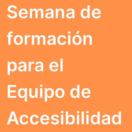
Semana de
formación
para el
Equipo de
Accesibilidad