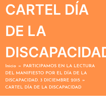
CARTEL DÍA
DE LA
DISCAPACIDA
Inicio
»
PARTICIPAMOS EN LA LECTURA
DEL MANIFIESTO POR EL DÍA DE LA
DISCAPACIDAD. 3 DICIEMBRE 2015
»
CARTEL DÍA DE LA DISCAPACIDAD