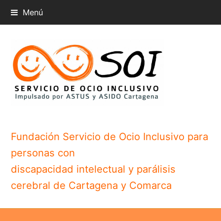
Menú
Fundación Servicio de Ocio Inclusivo para
personas con
discapacidad intelectual y parálisis
cerebral de Cartagena y Comarca