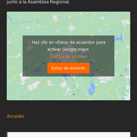
junto a la Asamblea Regional.
Haz clic en «Estoy de acuerdo» para
activar Google maps
Política de cookies
Estoy de acuerdo
Acceder