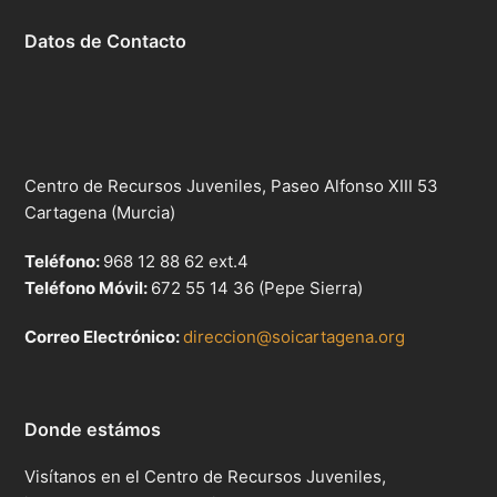
Datos de Contacto
Centro de Recursos Juveniles, Paseo Alfonso XIII 53
Cartagena (Murcia)
Teléfono:
968 12 88 62 ext.4
Teléfono Móvil:
672 55 14 36 (Pepe Sierra)
Correo Electrónico:
direccion@soicartagena.org
Donde estámos
Visítanos en el Centro de Recursos Juveniles,