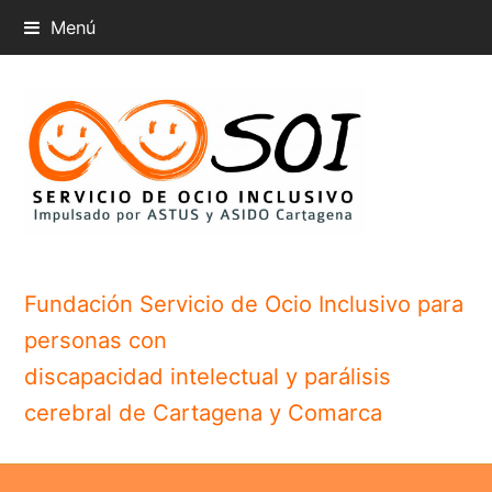
Menú
Fundación Servicio de Ocio Inclusivo para
personas con
discapacidad intelectual y parálisis
cerebral de Cartagena y Comarca