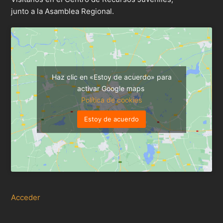
junto a la Asamblea Regional.
Haz clic en «Estoy de acuerdo» para
activar Google maps
Política de cookies
Estoy de acuerdo
Acceder