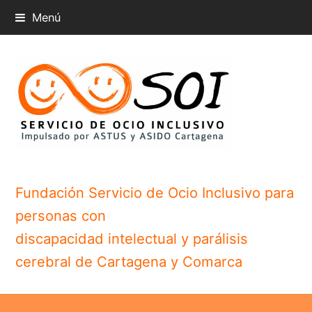
Menú
Fundación Servicio de Ocio Inclusivo para
personas con
discapacidad intelectual y parálisis
cerebral de Cartagena y Comarca