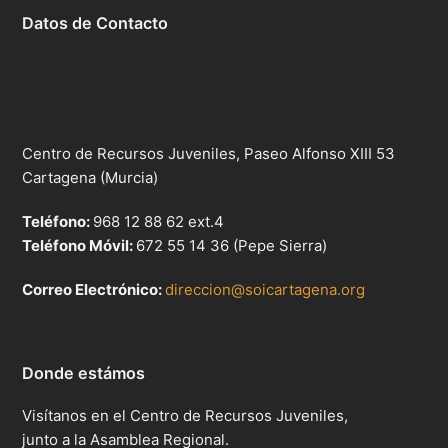
Datos de Contacto
Centro de Recursos Juveniles, Paseo Alfonso XIII 53
Cartagena (Murcia)
Teléfono:
968 12 88 62 ext.4
Teléfono Móvil:
672 55 14 36 (Pepe Sierra)
Correo Electrónico:
direccion@soicartagena.org
Donde estámos
Visítanos en el Centro de Recursos Juveniles,
junto a la Asamblea Regional.