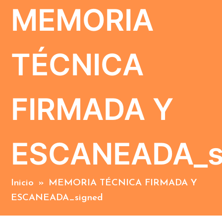
MEMORIA
TÉCNICA
FIRMADA Y
ESCANEADA_s
Inicio
»
MEMORIA TÉCNICA FIRMADA Y
ESCANEADA_signed