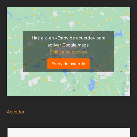
Haz clic en «Estoy de acuerdo» para
activar Google maps
Política de cookies
Estoy de acuerdo
Acceder