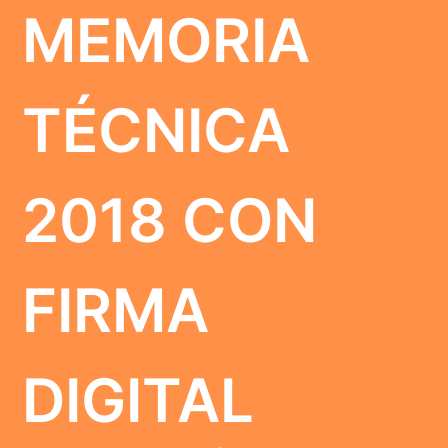
MEMORIA
TÉCNICA
2018 CON
FIRMA
DIGITAL