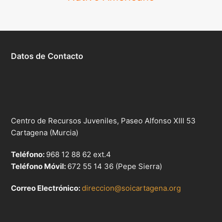
Datos de Contacto
Centro de Recursos Juveniles, Paseo Alfonso XIII 53
Cartagena (Murcia)
Teléfono:
968 12 88 62 ext.4
Teléfono Móvil:
672 55 14 36 (Pepe Sierra)
Correo Electrónico:
direccion@soicartagena.org