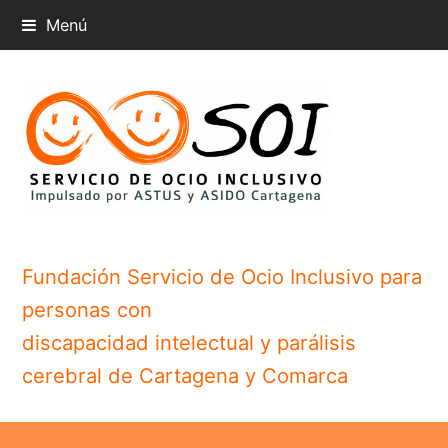
Menú
Fundación Servicio de Ocio Inclusivo para
personas con
discapacidad intelectual y parálisis
cerebral de Cartagena y Comarca