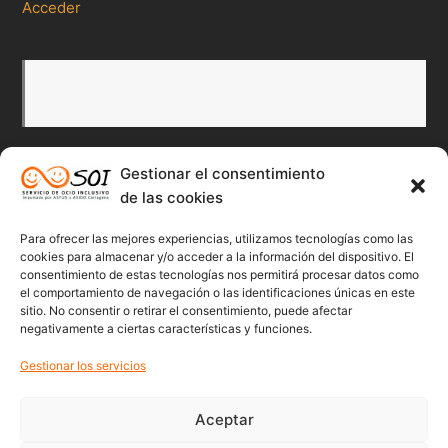
Acceder
Gestionar el consentimiento
Redes Sociales
de las cookies
Para ofrecer las mejores experiencias, utilizamos tecnologías como las
Twitter
Facebook
Instagr
Flick
cookies para almacenar y/o acceder a la información del dispositivo. El
consentimiento de estas tecnologías nos permitirá procesar datos como
el comportamiento de navegación o las identificaciones únicas en este
sitio. No consentir o retirar el consentimiento, puede afectar
negativamente a ciertas características y funciones.
Youtube
Gestionar los servicios
Aceptar