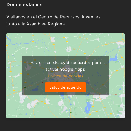
Donde estámos
Visítanos en el Centro de Recursos Juveniles,
junto a la Asamblea Regional.
Haz clic en «Estoy de acuerdo» para
activar Google maps
Política de cookies
Estoy de acuerdo