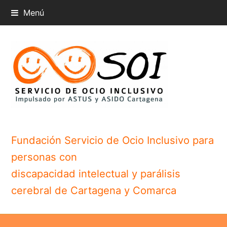
Menú
Fundación Servicio de Ocio Inclusivo para
personas con
discapacidad intelectual y parálisis
cerebral de Cartagena y Comarca