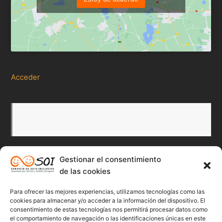
Acceder
Gestionar el consentimiento
Redes Sociales
de las cookies
Para ofrecer las mejores experiencias, utilizamos tecnologías como las
Twitter
Facebook
Instagr
Flick
cookies para almacenar y/o acceder a la información del dispositivo. El
consentimiento de estas tecnologías nos permitirá procesar datos como
el comportamiento de navegación o las identificaciones únicas en este