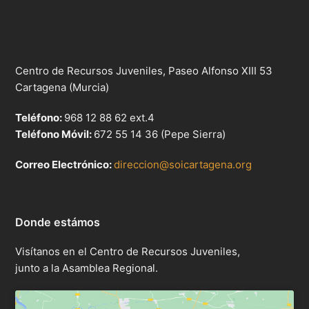
Centro de Recursos Juveniles, Paseo Alfonso XIII 53
Cartagena (Murcia)
Teléfono:
968 12 88 62 ext.4
Teléfono Móvil:
672 55 14 36 (Pepe Sierra)
Correo Electrónico:
direccion@soicartagena.org
Donde estámos
Visítanos en el Centro de Recursos Juveniles,
junto a la Asamblea Regional.