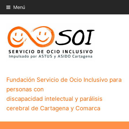
Menú
Fundación Servicio de Ocio Inclusivo para
personas con
discapacidad intelectual y parálisis
cerebral de Cartagena y Comarca