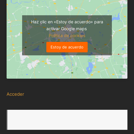
Haz clic en «Estoy de acuerdo» para
activar Google maps
Política de cookies
Estoy de acuerdo
Acceder