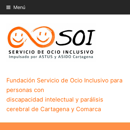
Menú
Fundación Servicio de Ocio Inclusivo para
personas con
discapacidad intelectual y parálisis
cerebral de Cartagena y Comarca