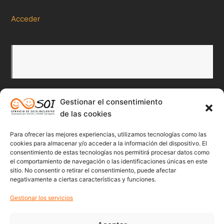
Acceder
Gestionar el consentimiento
Redes Sociales
de las cookies
Para ofrecer las mejores experiencias, utilizamos tecnologías como las
Twitter
Facebook
Instagr
Flick
cookies para almacenar y/o acceder a la información del dispositivo. El
consentimiento de estas tecnologías nos permitirá procesar datos como
el comportamiento de navegación o las identificaciones únicas en este
sitio. No consentir o retirar el consentimiento, puede afectar
negativamente a ciertas características y funciones.
Youtube
Gestionar los servicios