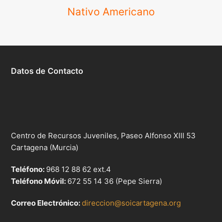
Nativo Americano
Datos de Contacto
Centro de Recursos Juveniles, Paseo Alfonso XIII 53
Cartagena (Murcia)
Teléfono:
968 12 88 62 ext.4
Teléfono Móvil:
672 55 14 36 (Pepe Sierra)
Correo Electrónico:
direccion@soicartagena.org