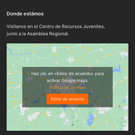
Donde estámos
Visítanos en el Centro de Recursos Juveniles,
junto a la Asamblea Regional.
Haz clic en «Estoy de acuerdo» para
activar Google maps
Política de cookies
Estoy de acuerdo