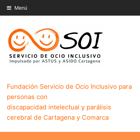
Menú
Fundación Servicio de Ocio Inclusivo para
personas con
discapacidad intelectual y parálisis
cerebral de Cartagena y Comarca