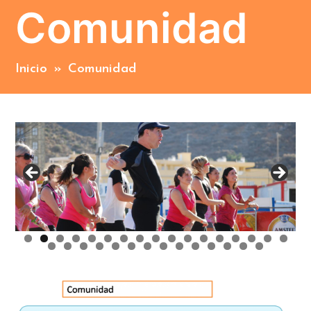
Comunidad
Inicio
»
Comunidad