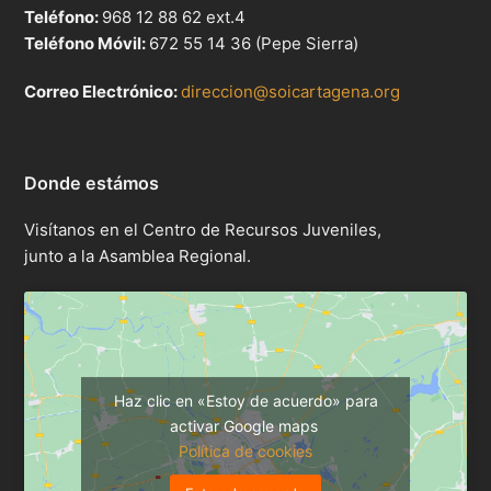
Teléfono:
968 12 88 62 ext.4
Teléfono Móvil:
672 55 14 36 (Pepe Sierra)
Correo Electrónico:
direccion@soicartagena.org
Donde estámos
Visítanos en el Centro de Recursos Juveniles,
junto a la Asamblea Regional.
Haz clic en «Estoy de acuerdo» para
activar Google maps
Política de cookies