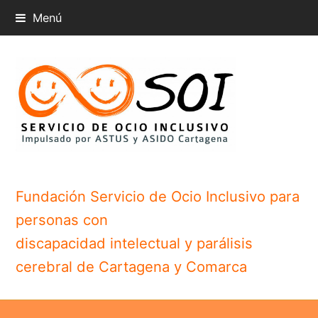
Menú
Fundación Servicio de Ocio Inclusivo para
personas con
discapacidad intelectual y parálisis
cerebral de Cartagena y Comarca