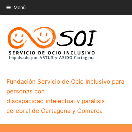
Menú
Fundación Servicio de Ocio Inclusivo para
personas con
discapacidad intelectual y parálisis
cerebral de Cartagena y Comarca