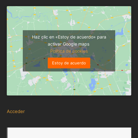
Haz clic en «Estoy de acuerdo» para
activar Google maps
Política de cookies
Estoy de acuerdo
Acceder