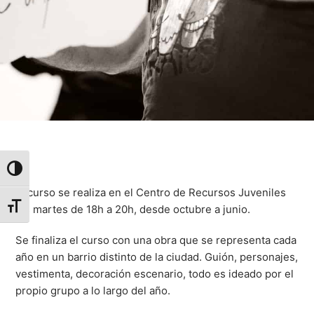
Alternar alto contraste
El curso se realiza en el Centro de Recursos Juveniles
Alternar tamaño de letra
los martes de 18h a 20h, desde octubre a junio.
Se finaliza el curso con una obra que se representa cada
año en un barrio distinto de la ciudad. Guión, personajes,
vestimenta, decoración escenario, todo es ideado por el
propio grupo a lo largo del año.