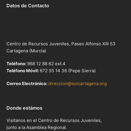
Datos de Contacto
Centro de Recursos Juveniles, Paseo Alfonso XIII 53
Cartagena (Murcia)
Teléfono:
968 12 88 62 ext.4
Teléfono Móvil:
672 55 14 36 (Pepe Sierra)
Correo Electrónico:
direccion@soicartagena.org
Donde estámos
Visítanos en el Centro de Recursos Juveniles,
junto a la Asamblea Regional.