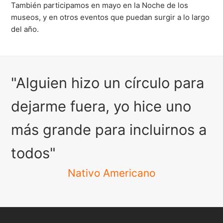
También participamos en mayo en la Noche de los
museos, y en otros eventos que puedan surgir a lo largo
del año.
"Alguien hizo un círculo para
dejarme fuera, yo hice uno
más grande para incluirnos a
todos"
Nativo Americano