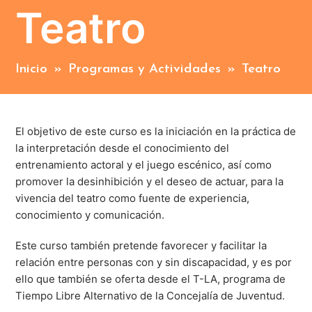
Teatro
Inicio
»
Programas y Actividades
»
Teatro
El objetivo de este curso es la iniciación en la práctica de
la interpretación desde el conocimiento del
entrenamiento actoral y el juego escénico, así como
promover la desinhibición y el deseo de actuar, para la
vivencia del teatro como fuente de experiencia,
conocimiento y comunicación.
Este curso también pretende favorecer y facilitar la
relación entre personas con y sin discapacidad, y es por
ello que también se oferta desde el T-LA, programa de
Tiempo Libre Alternativo de la Concejalía de Juventud.