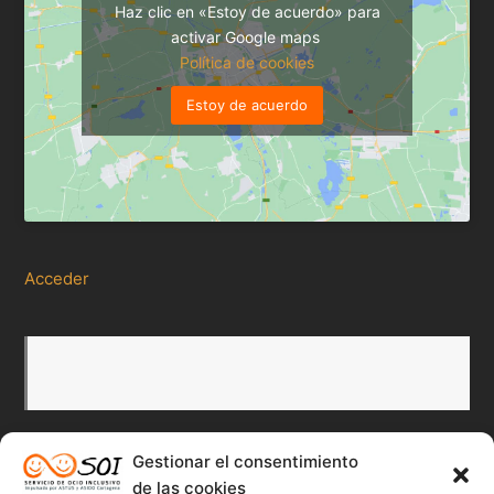
Haz clic en «Estoy de acuerdo» para
activar Google maps
Política de cookies
Estoy de acuerdo
Acceder
Gestionar el consentimiento
de las cookies
Redes Sociales