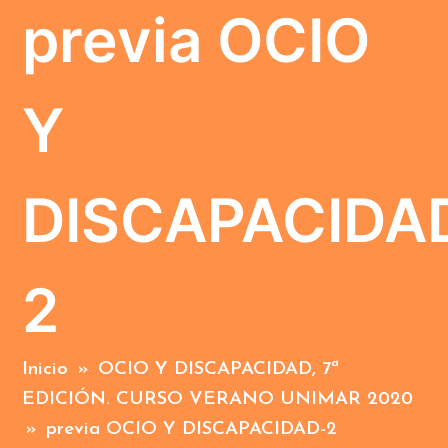
previa OCIO
Y
DISCAPACIDA
2
Inicio
»
OCIO Y DISCAPACIDAD, 7ª
EDICIÓN. CURSO VERANO UNIMAR 2020
»
previa OCIO Y DISCAPACIDAD-2