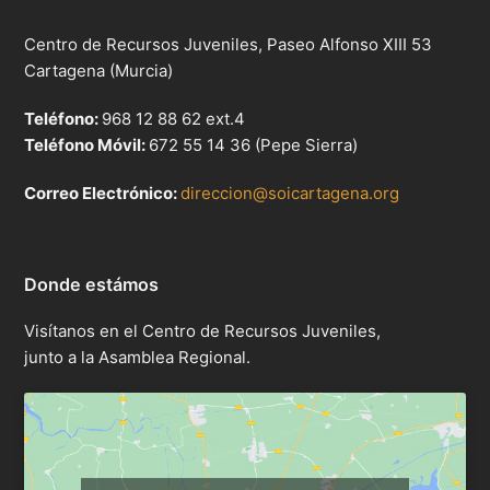
Centro de Recursos Juveniles, Paseo Alfonso XIII 53
Cartagena (Murcia)
Teléfono:
968 12 88 62 ext.4
Teléfono Móvil:
672 55 14 36 (Pepe Sierra)
Correo Electrónico:
direccion@soicartagena.org
Donde estámos
Visítanos en el Centro de Recursos Juveniles,
junto a la Asamblea Regional.