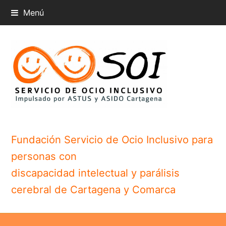
Menú
Fundación Servicio de Ocio Inclusivo para
personas con
discapacidad intelectual y parálisis
cerebral de Cartagena y Comarca