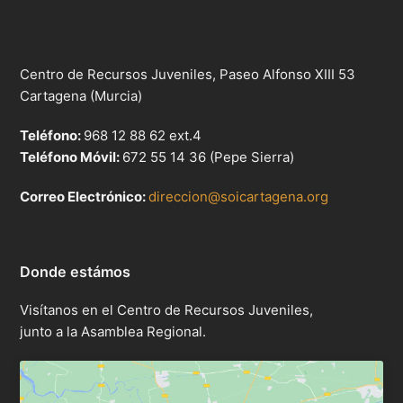
Centro de Recursos Juveniles, Paseo Alfonso XIII 53
Cartagena (Murcia)
Teléfono:
968 12 88 62 ext.4
Teléfono Móvil:
672 55 14 36 (Pepe Sierra)
Correo Electrónico:
direccion@soicartagena.org
Donde estámos
Visítanos en el Centro de Recursos Juveniles,
junto a la Asamblea Regional.