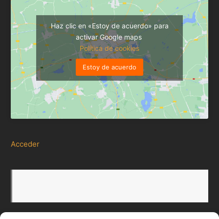
Haz clic en «Estoy de acuerdo» para
activar Google maps
Política de cookies
Estoy de acuerdo
Acceder