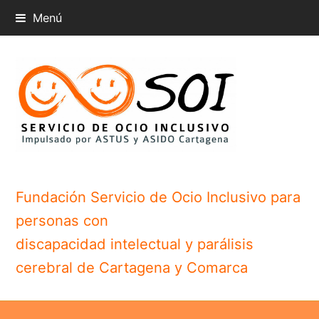
Menú
Fundación Servicio de Ocio Inclusivo para
personas con
discapacidad intelectual y parálisis
cerebral de Cartagena y Comarca