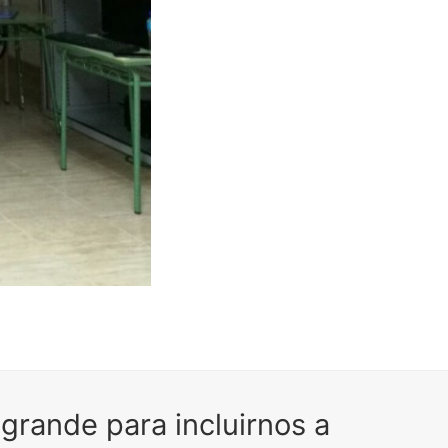
 grande para incluirnos a