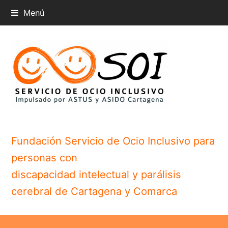
Menú
Fundación Servicio de Ocio Inclusivo para
personas con
discapacidad intelectual y parálisis
cerebral de Cartagena y Comarca