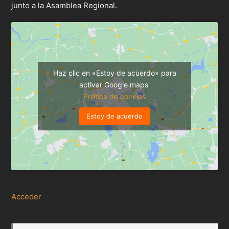
junto a la Asamblea Regional.
Haz clic en «Estoy de acuerdo» para
activar Google maps
Política de cookies
Estoy de acuerdo
Acceder