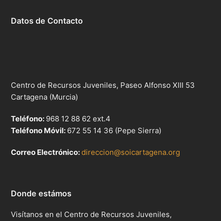
Datos de Contacto
Centro de Recursos Juveniles, Paseo Alfonso XIII 53
Cartagena (Murcia)
Teléfono:
968 12 88 62 ext.4
Teléfono Móvil:
672 55 14 36 (Pepe Sierra)
Correo Electrónico:
direccion@soicartagena.org
Donde estámos
Visítanos en el Centro de Recursos Juveniles,