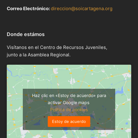
Correo Electrónico:
direccion@soicartagena.org
Donde estámos
Visítanos en el Centro de Recursos Juveniles,
junto a la Asamblea Regional.
Haz clic en «Estoy de acuerdo» para
activar Google maps
Política de cookies
Estoy de acuerdo