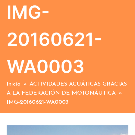
IMG-
20160621-
WA0003
Inicio
»
ACTIVIDADES ACUÁTICAS GRACIAS
A LA FEDERACIÓN DE MOTONÁUTICA
»
IMG-20160621-WA0003