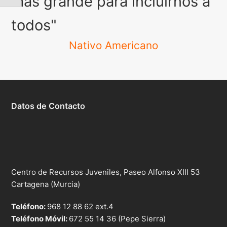
más grande para incluirnos a
todos"
Nativo Americano
Datos de Contacto
Centro de Recursos Juveniles, Paseo Alfonso XIII 53
Cartagena (Murcia)
Teléfono:
968 12 88 62 ext.4
Teléfono Móvil:
672 55 14 36 (Pepe Sierra)