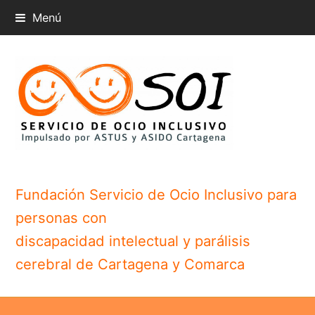
Menú
Fundación Servicio de Ocio Inclusivo para
personas con
discapacidad intelectual y parálisis
cerebral de Cartagena y Comarca