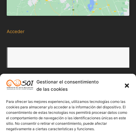
Acceder
Gestionar el consentimiento
de las cookies
Redes Sociales
Para ofrecer las mejores experiencias, utilizamos tecnologías como las
Twitter
Facebook
Instagr
Flick
cookies para almacenar y/o acceder a la información del dispositivo. El
consentimiento de estas tecnologías nos permitirá procesar datos como
el comportamiento de navegación o las identificaciones únicas en este
sitio. No consentir o retirar el consentimiento, puede afectar
negativamente a ciertas características y funciones.