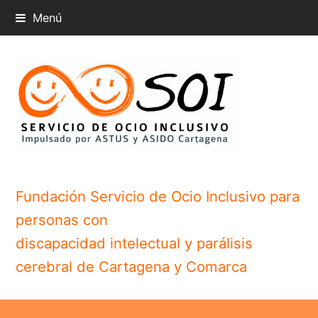
Menú
Fundación Servicio de Ocio Inclusivo para
personas con
discapacidad intelectual y parálisis
cerebral de Cartagena y Comarca