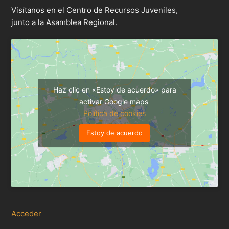
Visítanos en el Centro de Recursos Juveniles,
junto a la Asamblea Regional.
Haz clic en «Estoy de acuerdo» para
activar Google maps
Política de cookies
Estoy de acuerdo
Acceder