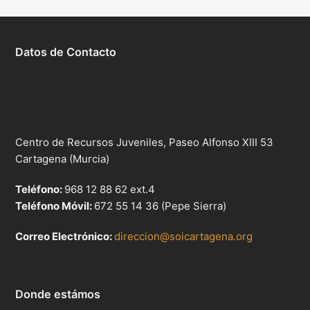
Datos de Contacto
Centro de Recursos Juveniles, Paseo Alfonso XIII 53
Cartagena (Murcia)
Teléfono:
968 12 88 62 ext.4
Teléfono Móvil:
672 55 14 36 (Pepe Sierra)
Correo Electrónico:
direccion@soicartagena.org
Donde estámos