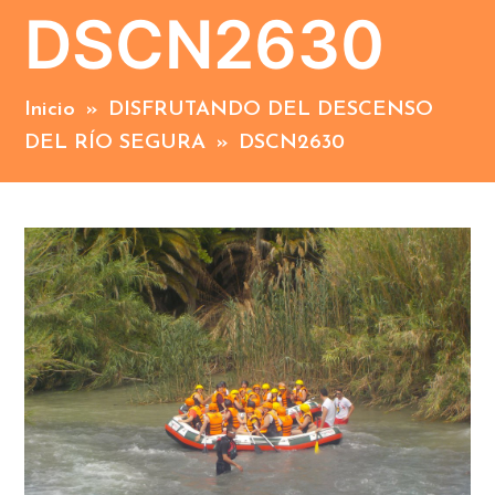
DSCN2630
Inicio
»
DISFRUTANDO DEL DESCENSO
DEL RÍO SEGURA
»
DSCN2630